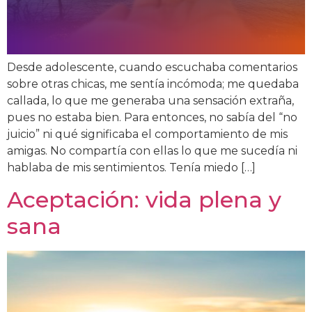
Desde adolescente, cuando escuchaba comentarios
sobre otras chicas, me sentía incómoda; me quedaba
callada, lo que me generaba una sensación extraña,
pues no estaba bien. Para entonces, no sabía del “no
juicio” ni qué significaba el comportamiento de mis
amigas. No compartía con ellas lo que me sucedía ni
hablaba de mis sentimientos. Tenía miedo […]
Aceptación: vida plena y
sana