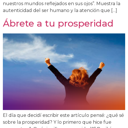
nuestros mundos reflejados en sus ojos”. Muestra la
autenticidad del ser humano y la atención que […]
Ábrete a tu prosperidad
El día que decidí escribir este artículo pensé: ¿qué sé
sobre la prosperidad? Y lo primero que hice fue