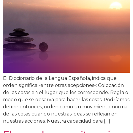
El Diccionario de la Lengua Española, indica que
orden significa -entre otras acepciones-: Colocación
de las cosas en el lugar que les corresponde. Regla o
modo que se observa para hacer las cosas. Podríamos
definir entonces, orden como un movimiento normal
de las cosas cuando nuestras ideas se reflejan en
nuestras acciones. Nuestra capacidad para […]