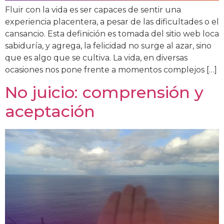
Fluir con la vida es ser capaces de sentir una
experiencia placentera, a pesar de las dificultades o el
cansancio. Esta definición es tomada del sitio web loca
sabiduría, y agrega, la felicidad no surge al azar, sino
que es algo que se cultiva. La vida, en diversas
ocasiones nos pone frente a momentos complejos […]
No juicio: comprensión y
aceptación