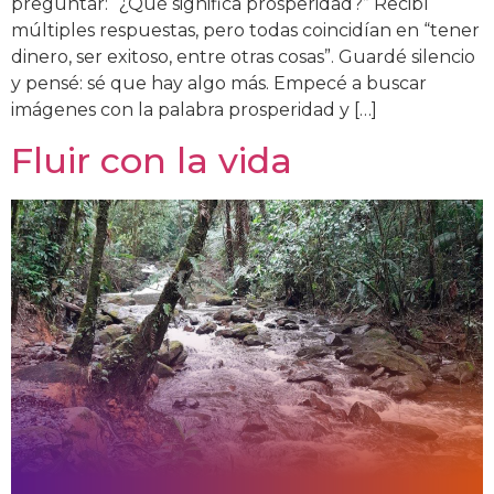
preguntar: “¿Qué significa prosperidad?” Recibí
múltiples respuestas, pero todas coincidían en “tener
dinero, ser exitoso, entre otras cosas”. Guardé silencio
y pensé: sé que hay algo más. Empecé a buscar
imágenes con la palabra prosperidad y […]
Fluir con la vida