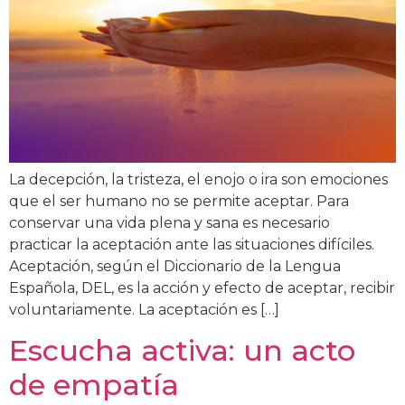
La decepción, la tristeza, el enojo o ira son emociones
que el ser humano no se permite aceptar. Para
conservar una vida plena y sana es necesario
practicar la aceptación ante las situaciones difíciles.
Aceptación, según el Diccionario de la Lengua
Española, DEL, es la acción y efecto de aceptar, recibir
voluntariamente. La aceptación es […]
Escucha activa: un acto
de empatía