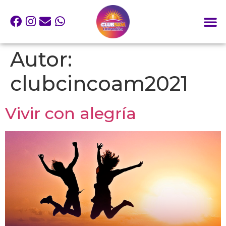
Autor:
clubcincoam2021
Vivir con alegría