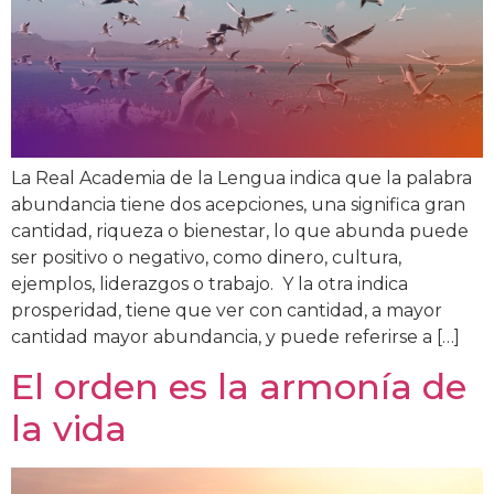
La Real Academia de la Lengua indica que la palabra
abundancia tiene dos acepciones, una significa gran
cantidad, riqueza o bienestar, lo que abunda puede
ser positivo o negativo, como dinero, cultura,
ejemplos, liderazgos o trabajo. Y la otra indica
prosperidad, tiene que ver con cantidad, a mayor
cantidad mayor abundancia, y puede referirse a […]
El orden es la armonía de
la vida