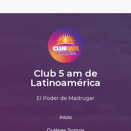
Club 5 am de
Latinoamérica
El Poder de Madrugar
Inicio
Quiénes Somos