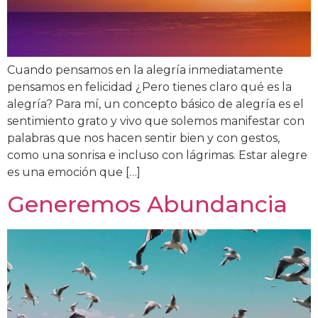
Cuando pensamos en la alegría inmediatamente
pensamos en felicidad ¿Pero tienes claro qué es la
alegría? Para mí, un concepto básico de alegría es el
sentimiento grato y vivo que solemos manifestar con
palabras que nos hacen sentir bien y con gestos,
como una sonrisa e incluso con lágrimas. Estar alegre
es una emoción que […]
Generemos Abundancia