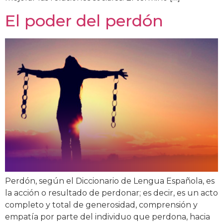
El poder del perdón
Perdón, según el Diccionario de Lengua Española, es
la acción o resultado de perdonar; es decir, es un acto
completo y total de generosidad, comprensión y
empatía por parte del individuo que perdona, hacia