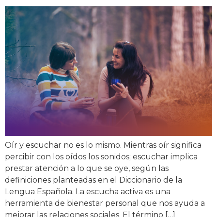
Oír y escuchar no es lo mismo. Mientras oír significa
percibir con los oídos los sonidos; escuchar implica
prestar atención a lo que se oye, según las
definiciones planteadas en el Diccionario de la
Lengua Española. La escucha activa es una
herramienta de bienestar personal que nos ayuda a
mejorar las relaciones sociales. El término […]