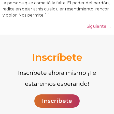
la persona que cometió la falta. El poder del perdón,
radica en dejar atrás cualquier resentimiento, rencor
y dolor. Nos permite […]
Siguiente
→
Inscríbete
Inscríbete ahora mismo ¡Te
estaremos esperando!
Inscríbete​